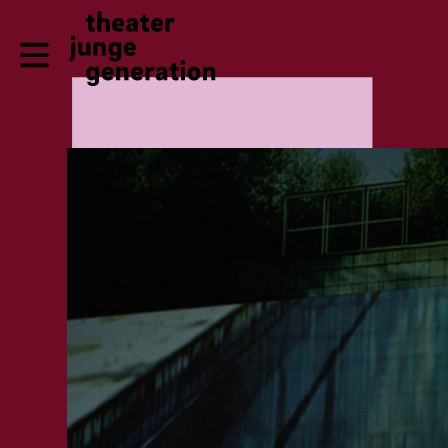
Direkt zum Inhalt