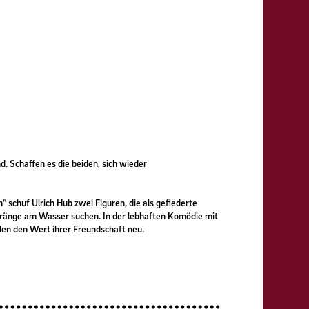
d. Schaffen es die beiden, sich wieder
 schuf Ulrich Hub zwei Figuren, die als gefiederte
dränge am Wasser suchen. In der lebhaften Komödie mit
den den Wert ihrer Freundschaft neu.