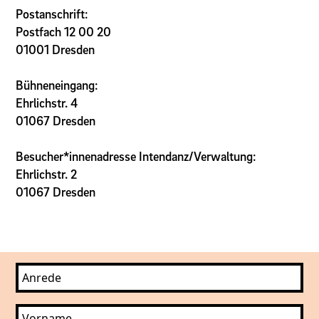
Postanschrift:
Postfach 12 00 20
01001 Dresden
Bühneneingang:
Ehrlichstr. 4
01067 Dresden
Besucher*innenadresse Intendanz/Verwaltung:
Ehrlichstr. 2
01067 Dresden