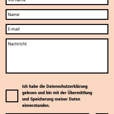
Ich habe die Datenschutzerklärung
gelesen und bin mit der Übermittlung
und Speicherung meiner Daten
einverstanden.