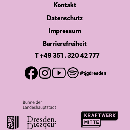
Kontakt
Datenschutz
Impressum
Barrierefreiheit
T +49 351 . 320 42 777
#tjgdresden