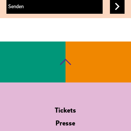
Senden
Tickets
Presse