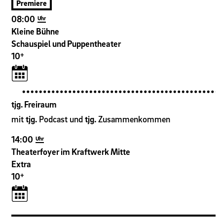
Premiere
08:00
Uhr
Kleine Bühne
Schauspiel und Puppentheater
+
10
tjg. Freiraum
mit
tjg.
Podcast und
tjg.
Zusammenkommen
14:00
Uhr
Theaterfoyer im Kraftwerk Mitte
Extra
+
10