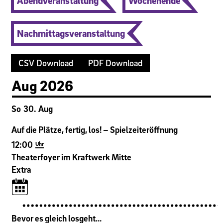
Abendveranstaltung
Wochenende
Nachmittagsveranstaltung
CSV Download
PDF Download
Aug
2026
So
30
.
Aug
Auf die Plätze, fertig, los! – Spielzeiteröffnung
12:00
Uhr
Theaterfoyer im Kraftwerk Mitte
Extra
Bevor es gleich losgeht…