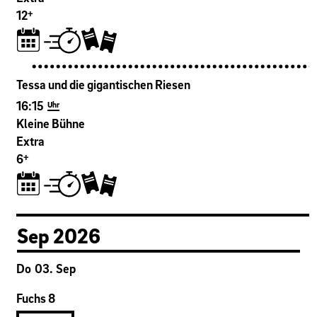
+
12
Tessa und die gigantischen Riesen
16:15
Uhr
Kleine Bühne
Extra
+
6
Sep
2026
Do
03
.
Sep
Fuchs 8