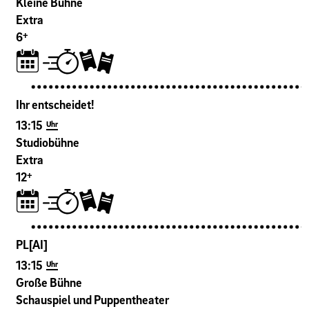
Kleine Bühne
Extra
+
6
Ihr entscheidet!
13:15
Uhr
Studiobühne
Extra
+
12
PL[AI]
13:15
Uhr
Große Bühne
Schauspiel und Puppentheater