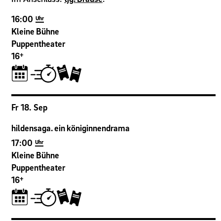
16:00
Uhr
Kleine Bühne
Puppentheater
+
16
Fr
18
.
Sep
hildensaga. ein königinnendrama
17:00
Uhr
Kleine Bühne
Puppentheater
+
16