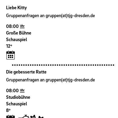
Liebe Kitty
Gruppenanfragen an gruppen(at)tjg-dresden.de
08:00
Uhr
Große Bühne
Schauspiel
+
12
Die gebesserte Ratte
Gruppenanfragen an gruppen(at)tjg-dresden.de
08:00
Uhr
Studiobühne
Schauspiel
+
8