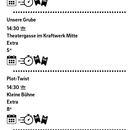
Unsere Grube
14:30
Uhr
Theatergasse im Kraftwerk Mitte
Extra
+
5
Plot-Twist
14:30
Uhr
Kleine Bühne
Extra
+
8