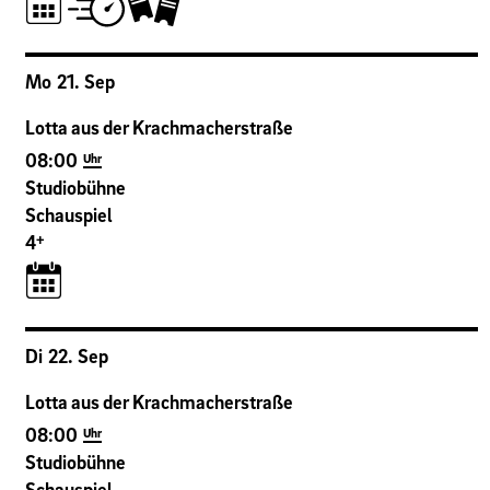
Mo
21
.
Sep
Lotta aus der Krachmacherstraße
08:00
Uhr
Studiobühne
Schauspiel
+
4
Di
22
.
Sep
Lotta aus der Krachmacherstraße
08:00
Uhr
Studiobühne
Schauspiel