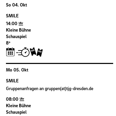
So
04
.
Okt
SMILE
14:00
Uhr
Kleine Bühne
Schauspiel
+
8
Mo
05
.
Okt
SMILE
Gruppenanfragen an gruppen(at)tjg-dresden.de
08:00
Uhr
Kleine Bühne
Schauspiel