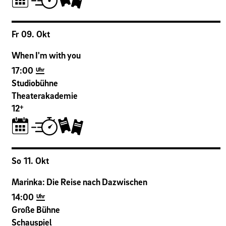
Fr
09
.
Okt
When I'm with you
17:00
Uhr
Studiobühne
Theaterakademie
+
12
So
11
.
Okt
Marinka: Die Reise nach Dazwischen
14:00
Uhr
Große Bühne
Schauspiel