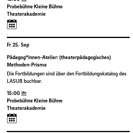
Probebühne Kleine Bühne
Theaterakademie
Fr
25
.
Sep
Pädagog*innen-Atelier: (theaterpädagogisches)
Methoden-Prisma
Die Fortbildungen sind über den Fortbildungskatalog des
LASUB buchbar.​​​​​
15:00
Uhr
Probebühne Kleine Bühne
Theaterakademie