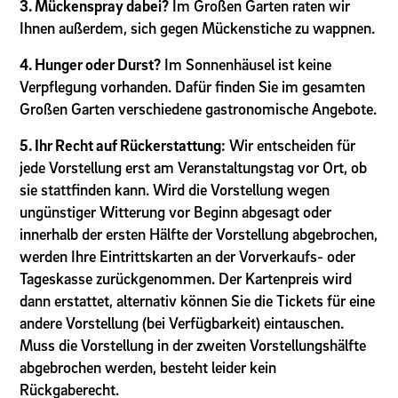
3. Mückenspray dabei?
Im Großen Garten raten wir
Ihnen außerdem, sich gegen Mückenstiche zu wappnen.
4. Hunger oder Durst?
Im Sonnenhäusel ist keine
Verpflegung vorhanden. Dafür finden Sie im gesamten
Großen Garten verschiedene gastronomische Angebote.
5. Ihr Recht auf Rückerstattung:
Wir entscheiden für
jede Vorstellung erst am Veranstaltungstag vor Ort, ob
sie stattfinden kann. Wird die Vorstellung wegen
ungünstiger Witterung vor Beginn abgesagt oder
innerhalb der ersten Hälfte der Vorstellung abgebrochen,
werden Ihre Eintrittskarten an der Vorverkaufs- oder
Tageskasse zurückgenommen. Der Kartenpreis wird
dann erstattet, alternativ können Sie die Tickets für eine
andere Vorstellung (bei Verfügbarkeit) eintauschen.
Muss die Vorstellung in der zweiten Vorstellungshälfte
abgebrochen werden, besteht leider kein
Rückgaberecht.