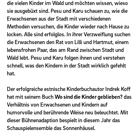
die vielen Kinder im Wald und möchten wissen, wieso
sie ausgebüxt sind. Pesu und Karu schauen zu, wie die
Erwachsenen aus der Stadt mit verschiedenen
Methoden versuchen, die Kinder wieder nach Hause zu
locken. Alle sind erfolglos. In ihrer Verzweiflung suchen
die Erwachsenen den Rat von Lilli und Hartmut, einem
lebensfrohen Paar, das am Rand zwischen Stadt und
Wald lebt. Pesu und Karu folgen ihnen und verstehen
schnell, was den Kindern in der Stadt wirklich gefehlt
hat.
Der erfolgreiche estnische Kinderbuchautor Indrek Koff
hat mit seinem Buch
Wo sind die Kinder geblieben?
das
Verhältnis von Erwachsenen und Kindern auf
humorvolle und berührende Weise neu beleuchtet. Mit
dieser Bühnenadaption bespielt in diesem Jahr das
Schauspielensemble das Sonnenhäusel.