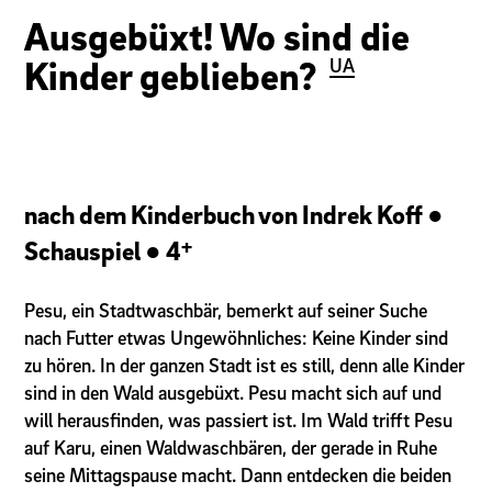
Ausgebüxt! Wo sind die
Kinder geblieben?
UA
nach dem Kinderbuch von Indrek Koff
+
Schauspiel
4
Pesu, ein Stadtwaschbär, bemerkt auf seiner Suche
nach Futter etwas Ungewöhnliches: Keine Kinder sind
zu hören. In der ganzen Stadt ist es still, denn alle Kinder
sind in den Wald ausgebüxt. Pesu macht sich auf und
will herausfinden, was passiert ist. Im Wald trifft Pesu
auf Karu, einen Waldwaschbären, der gerade in Ruhe
seine Mittagspause macht. Dann entdecken die beiden