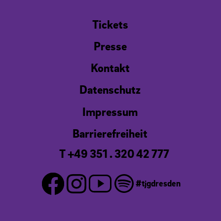
Tickets
Presse
Kontakt
Datenschutz
Impressum
Barrierefreiheit
T +49 351 . 320 42 777
#tjgdresden