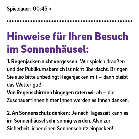
Spieldauer: 00:45
h
Hinweise für Ihren Besuch
im Sonnenhäusel:
1. Regenjacken nicht vergessen:
Wir spielen draußen
und der Publikumsbereich ist nicht überdacht. Bringen
Sie also bitte unbedingt Regenjacken mit – dann bleibt
das Wetter gut!
Von Regenschirmen hingegen raten wir ab
– die
Zuschauer*innen hinter Ihnen werden es Ihnen danken.
2. An Sonnenschutz denken:
Je nach Tageszeit kann es
im Sonnenhäusel sehr sonnig werden. Also zur
Sicherheit lieber einen Sonnenschutz einpacken!