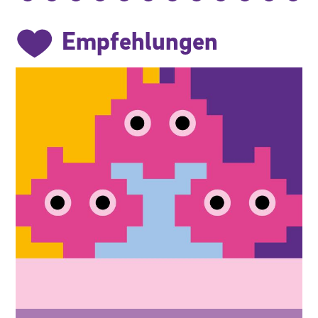
Empfehlungen