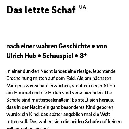
Das letzte Schaf
UA
nach einer wahren Geschichte ● von
+
Ulrich Hub
Schauspiel
8
In einer dunklen Nacht landet eine riesige, leuchtende
Erscheinung mitten auf dem Feld. Als am nächsten
Morgen zwei Schafe erwachen, steht ein neuer Stern
am Himmel und die Hirten sind verschwunden. Die
Schafe sind mutterseelenallein! Es stellt sich heraus,
dass in der Nacht ein ganz besonderes Kind geboren
wurde; ein Kind, das später angeblich mal die Welt
retten soll. Das wollen sich die beiden Schafe auf keinen
Fall entgehen lassen!