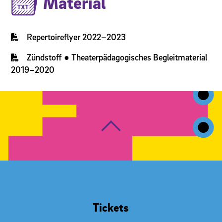
Material
Repertoireflyer 2022–2023
Zündstoff ● Theaterpädagogisches Begleitmaterial
2019–2020
Tickets