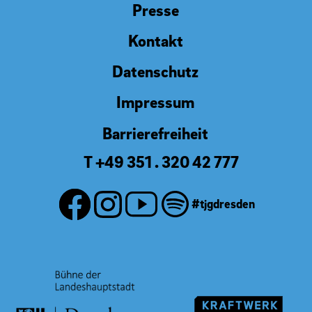
Presse
Kontakt
Datenschutz
Impressum
Barrierefreiheit
T +49 351 . 320 42 777
#tjgdresden